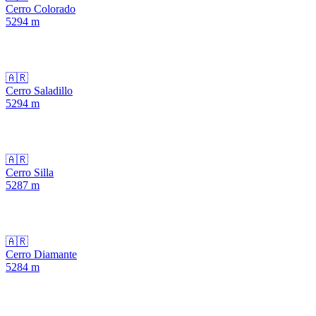
Cerro Colorado
5294
m
🇦🇷
Cerro Saladillo
5294
m
🇦🇷
Cerro Silla
5287
m
🇦🇷
Cerro Diamante
5284
m