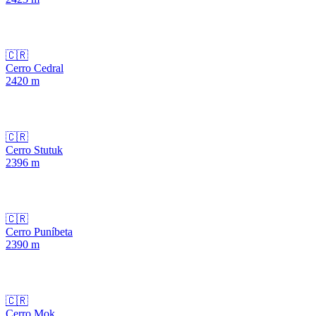
🇨🇷
Cerro Cedral
2420
m
🇨🇷
Cerro Stutuk
2396
m
🇨🇷
Cerro Puníbeta
2390
m
🇨🇷
Cerro Mok