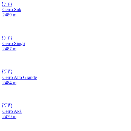
🇨🇷
Cerro Suk
2489
m
🇨🇷
Cerro Singri
2487
m
🇨🇷
Cerro Alto Grande
2484
m
🇨🇷
Cerro Aká
2479
m