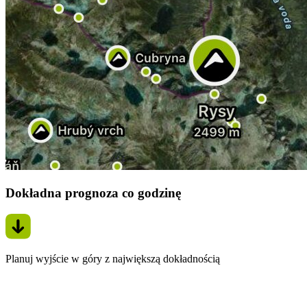
Dokładna prognoza co godzinę
Planuj wyjście w góry z największą dokładnością