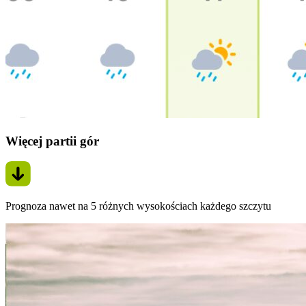
Więcej partii gór
Prognoza nawet na 5 różnych wysokościach każdego szczytu