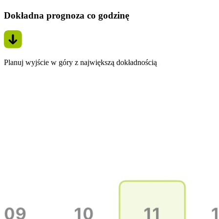
Dokładna prognoza co godzinę
Planuj wyjście w góry z największą dokładnością