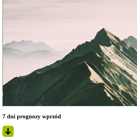
7 dni prognozy wprzód