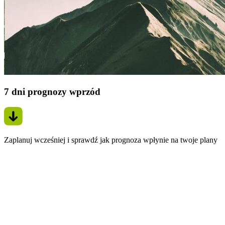
7 dni prognozy wprzód
Zaplanuj wcześniej i sprawdź jak prognoza wpłynie na twoje plany