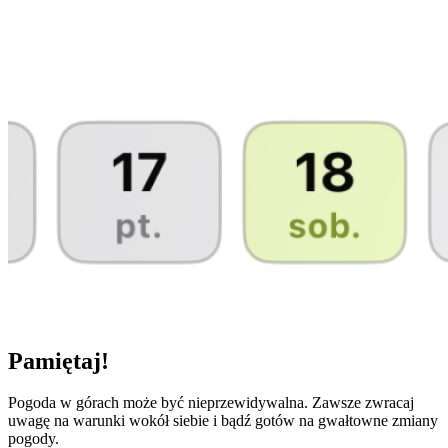
Pamiętaj!
Pogoda w górach może być nieprzewidywalna. Zawsze zwracaj
uwagę na warunki wokół siebie i bądź gotów na gwałtowne zmiany
pogody.