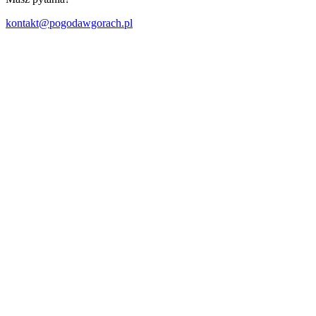
kontakt@pogodawgorach.pl