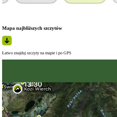
Mapa najbliższych szczytów
Łatwo znajduj szczyty na mapie i po GPS