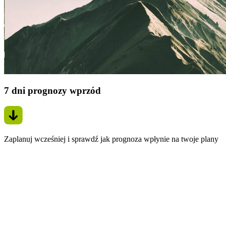
7 dni prognozy wprzód
Zaplanuj wcześniej i sprawdź jak prognoza wpłynie na twoje plany