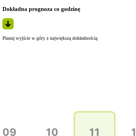
Dokładna prognoza co godzinę
Planuj wyjście w góry z największą dokładnością