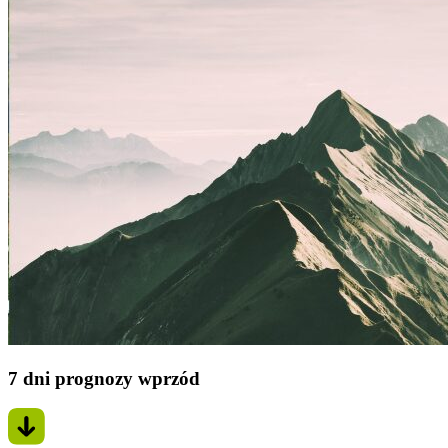
7 dni prognozy wprzód