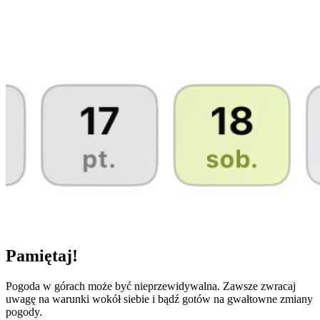
Pamiętaj!
Pogoda w górach może być nieprzewidywalna. Zawsze zwracaj
uwagę na warunki wokół siebie i bądź gotów na gwałtowne zmiany
pogody.