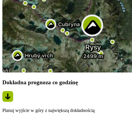
Dokładna prognoza co godzinę
Planuj wyjście w góry z największą dokładnością