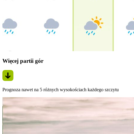
Więcej partii gór
Prognoza nawet na 5 różnych wysokościach każdego szczytu