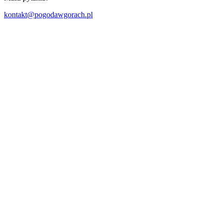
kontakt@pogodawgorach.pl