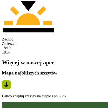
Zachód
Zmierzch
18:10
18:57
Więcej w naszej apce
Mapa najbliższych szczytów
Łatwo znajduj szczyty na mapie i po GPS