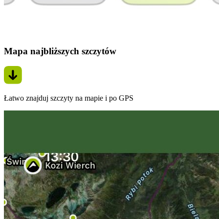
Mapa najbliższych szczytów
Łatwo znajduj szczyty na mapie i po GPS