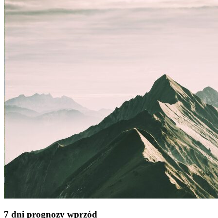
7 dni prognozy wprzód