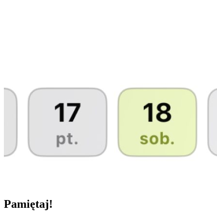
Pamiętaj!