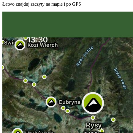
Łatwo znajduj szczyty na mapie i po GPS