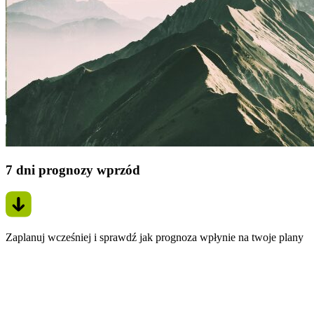
7 dni prognozy wprzód
Zaplanuj wcześniej i sprawdź jak prognoza wpłynie na twoje plany