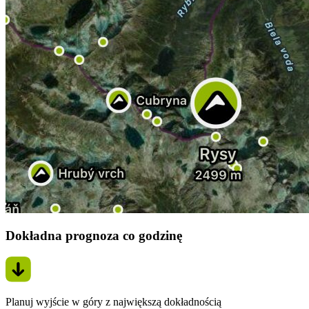
Dokładna prognoza co godzinę
Planuj wyjście w góry z największą dokładnością