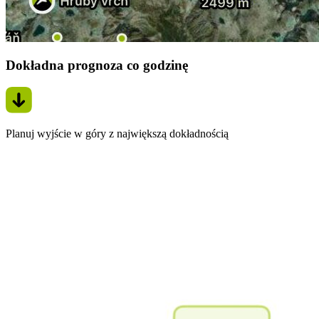
Dokładna prognoza co godzinę
Planuj wyjście w góry z największą dokładnością