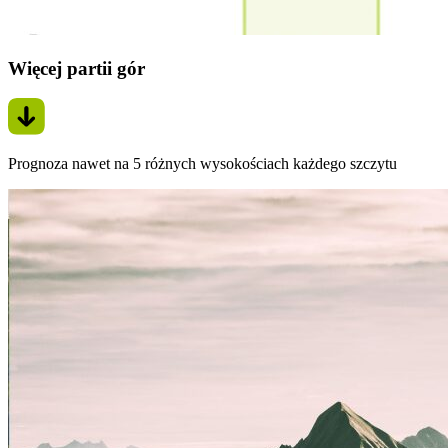
Więcej partii gór
Prognoza nawet na 5 różnych wysokościach każdego szczytu