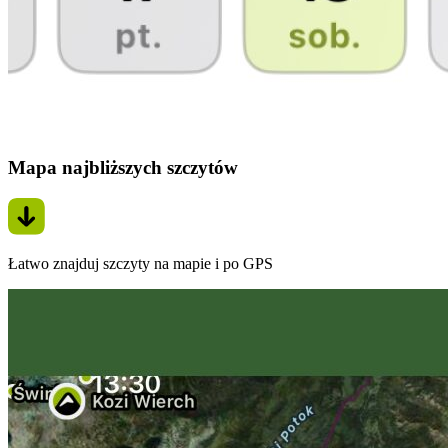
Mapa najbliższych szczytów
Łatwo znajduj szczyty na mapie i po GPS