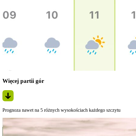
Więcej partii gór
Prognoza nawet na 5 różnych wysokościach każdego szczytu