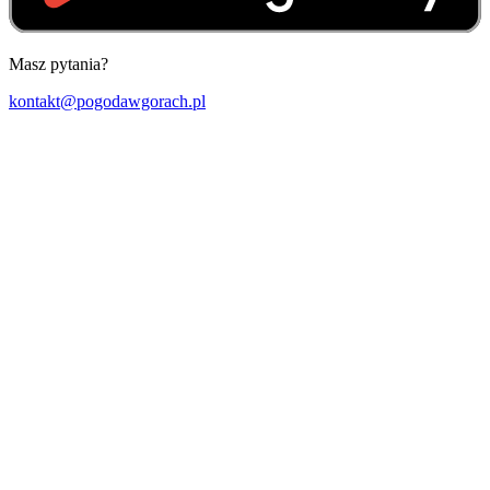
Masz pytania?
kontakt@pogodawgorach.pl