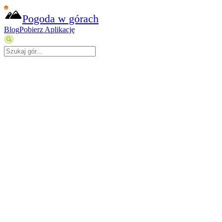
Pogoda w górach
Blog
Pobierz Aplikację