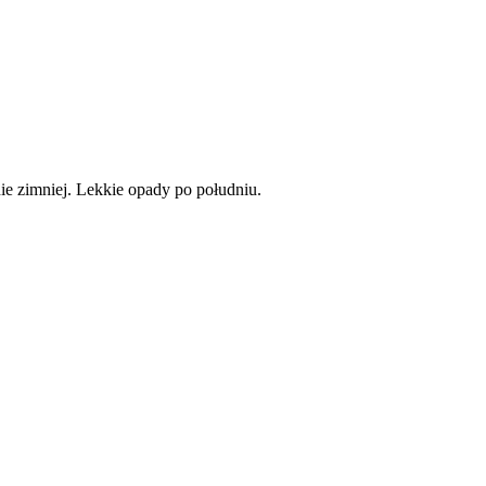
ie zimniej. Lekkie opady po południu.