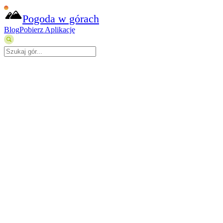
Pogoda w górach
Blog
Pobierz Aplikację