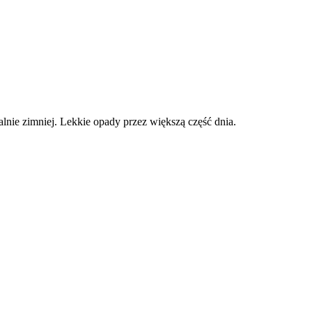
lnie zimniej. Lekkie opady przez większą część dnia.