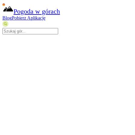
Pogoda w górach
Blog
Pobierz Aplikację