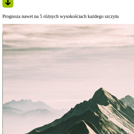
Prognoza nawet na 5 różnych wysokościach każdego szczytu