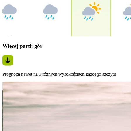
Więcej partii gór
Prognoza nawet na 5 różnych wysokościach każdego szczytu