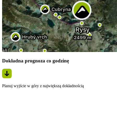
Dokładna prognoza co godzinę
Planuj wyjście w góry z największą dokładnością