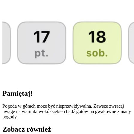
Pamiętaj!
Pogoda w górach może być nieprzewidywalna. Zawsze zwracaj
uwagę na warunki wokół siebie i bądź gotów na gwałtowne zmiany
pogody.
Zobacz również