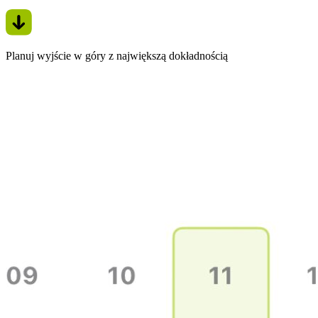
Planuj wyjście w góry z największą dokładnością