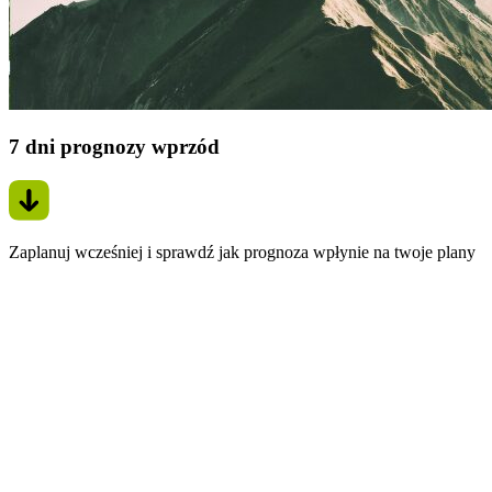
7 dni prognozy wprzód
Zaplanuj wcześniej i sprawdź jak prognoza wpłynie na twoje plany