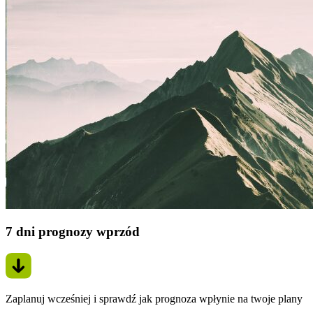
7 dni prognozy wprzód
Zaplanuj wcześniej i sprawdź jak prognoza wpłynie na twoje plany