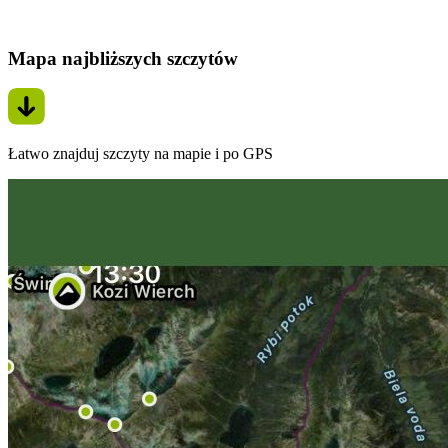
Mapa najbliższych szczytów
Łatwo znajduj szczyty na mapie i po GPS