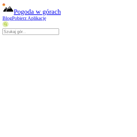
Pogoda w górach
Blog
Pobierz Aplikację