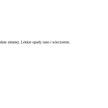
lnie zimniej. Lekkie opady rano i wieczorem.