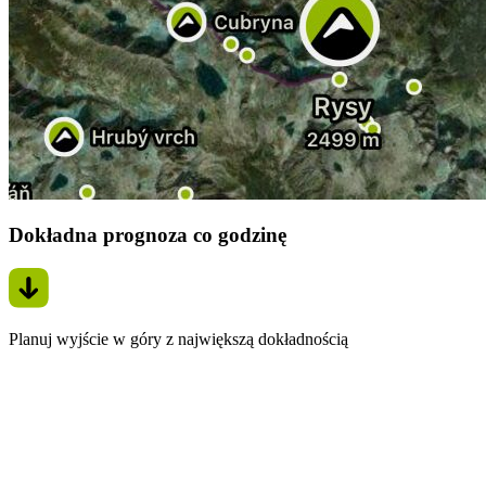
Dokładna prognoza co godzinę
Planuj wyjście w góry z największą dokładnością