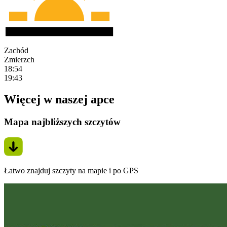
Zachód
Zmierzch
18:54
19:43
Więcej w naszej apce
Mapa najbliższych szczytów
Łatwo znajduj szczyty na mapie i po GPS