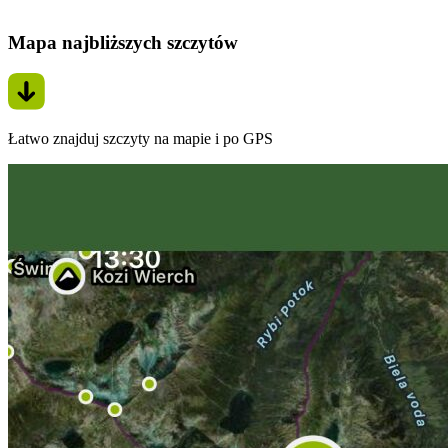
Mapa najbliższych szczytów
Łatwo znajduj szczyty na mapie i po GPS