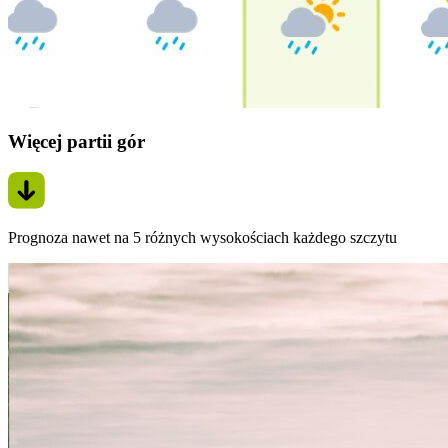
Więcej partii gór
Prognoza nawet na 5 różnych wysokościach każdego szczytu