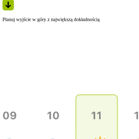
Planuj wyjście w góry z największą dokładnością