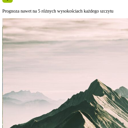
Prognoza nawet na 5 różnych wysokościach każdego szczytu