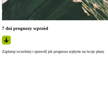
7 dni prognozy wprzód
Zaplanuj wcześniej i sprawdź jak prognoza wpłynie na twoje plany