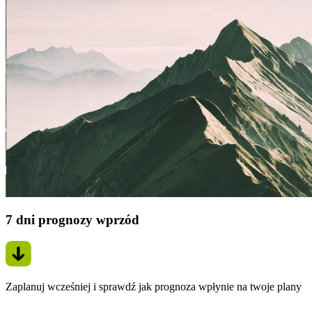
7 dni prognozy wprzód
Zaplanuj wcześniej i sprawdź jak prognoza wpłynie na twoje plany