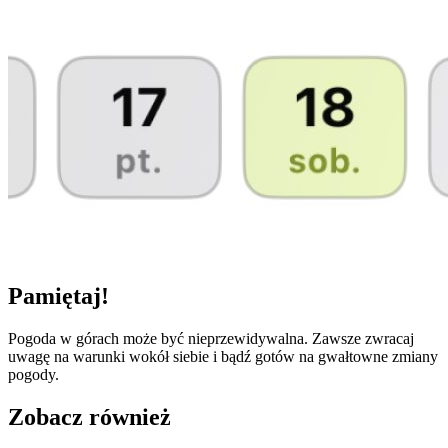
Pamiętaj!
Pogoda w górach może być nieprzewidywalna. Zawsze zwracaj
uwagę na warunki wokół siebie i bądź gotów na gwałtowne zmiany
pogody.
Zobacz również