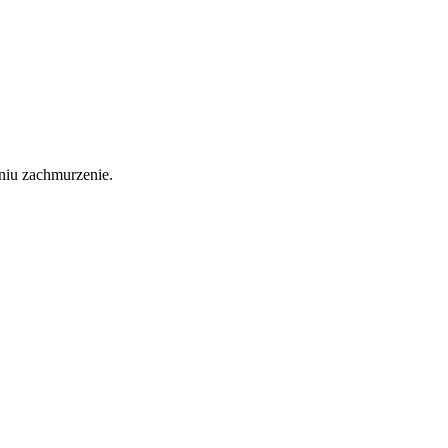
niu zachmurzenie.