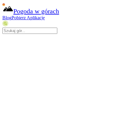
Pogoda w górach
Blog
Pobierz Aplikację