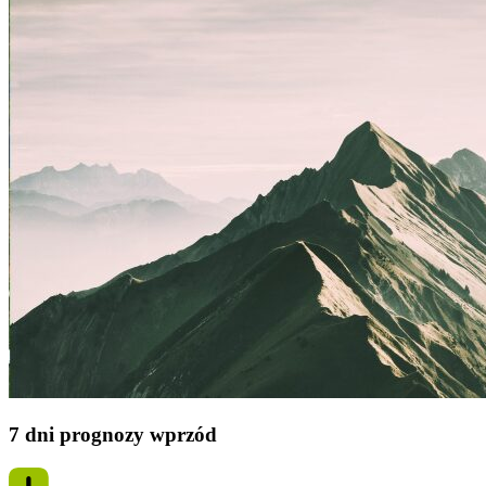
7 dni prognozy wprzód