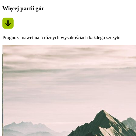
Więcej partii gór
Prognoza nawet na 5 różnych wysokościach każdego szczytu