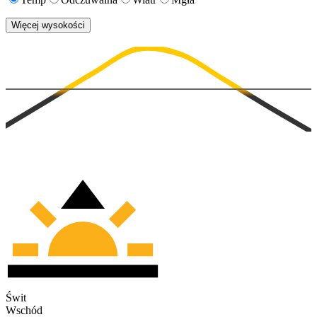
Więcej wysokości
Świt
Wschód