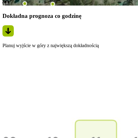
Dokładna prognoza co godzinę
Planuj wyjście w góry z największą dokładnością