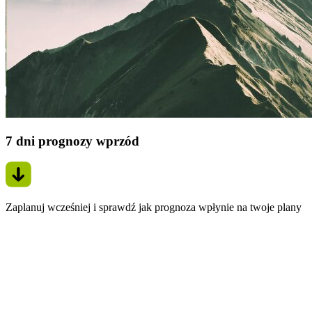
7 dni prognozy wprzód
Zaplanuj wcześniej i sprawdź jak prognoza wpłynie na twoje plany