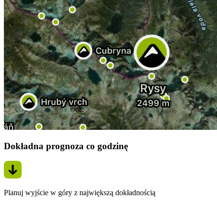
Dokładna prognoza co godzinę
Planuj wyjście w góry z największą dokładnością