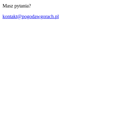
Masz pytania?
kontakt@pogodawgorach.pl