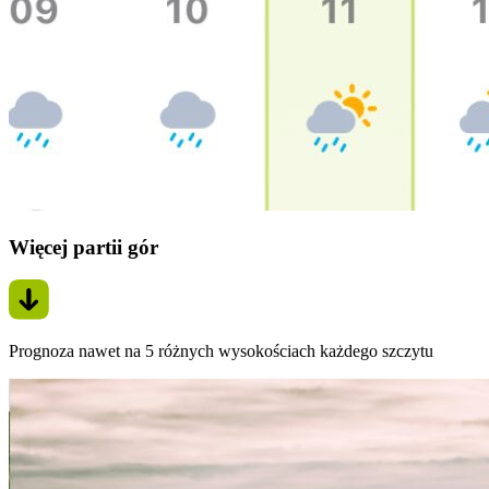
Więcej partii gór
Prognoza nawet na 5 różnych wysokościach każdego szczytu