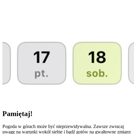
Pamiętaj!
Pogoda w górach może być nieprzewidywalna. Zawsze zwracaj
uwagę na warunki wokół siebie i bądź gotów na gwałtowne zmiany