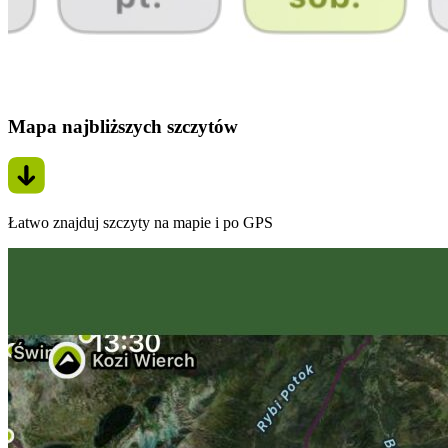
Mapa najbliższych szczytów
Łatwo znajduj szczyty na mapie i po GPS