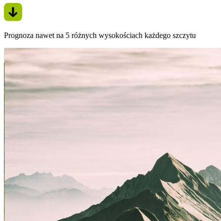
Prognoza nawet na 5 różnych wysokościach każdego szczytu