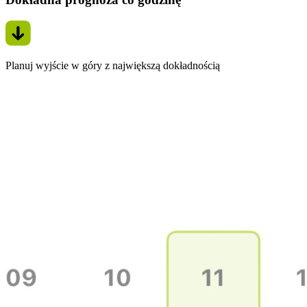
Planuj wyjście w góry z największą dokładnością