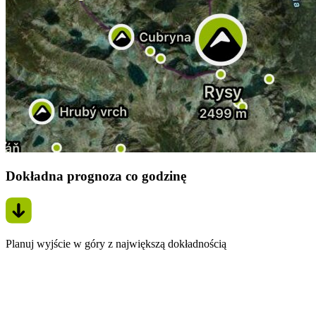
Dokładna prognoza co godzinę
Planuj wyjście w góry z największą dokładnością