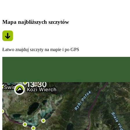
Mapa najbliższych szczytów
Łatwo znajduj szczyty na mapie i po GPS