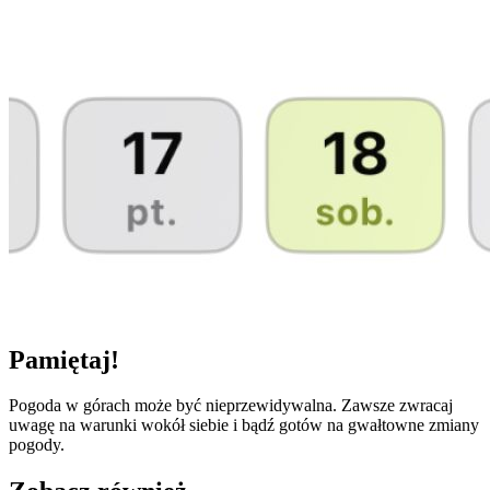
Pamiętaj!
Pogoda w górach może być nieprzewidywalna. Zawsze zwracaj
uwagę na warunki wokół siebie i bądź gotów na gwałtowne zmiany
pogody.