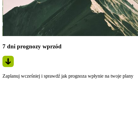
7 dni prognozy wprzód
Zaplanuj wcześniej i sprawdź jak prognoza wpłynie na twoje plany