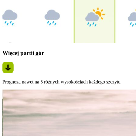
Więcej partii gór
Prognoza nawet na 5 różnych wysokościach każdego szczytu