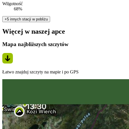
Wilgotność
68%
+5 innych stacji w pobliżu
Więcej w naszej apce
Mapa najbliższych szczytów
Łatwo znajduj szczyty na mapie i po GPS