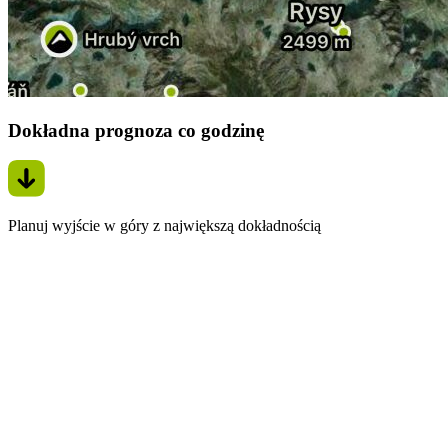
Dokładna prognoza co godzinę
Planuj wyjście w góry z największą dokładnością