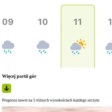
Więcej partii gór
Prognoza nawet na 5 różnych wysokościach każdego szczytu