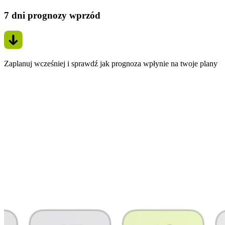
7 dni prognozy wprzód
Zaplanuj wcześniej i sprawdź jak prognoza wpłynie na twoje plany