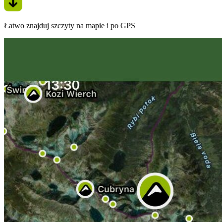
Łatwo znajduj szczyty na mapie i po GPS