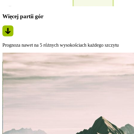
Więcej partii gór
Prognoza nawet na 5 różnych wysokościach każdego szczytu