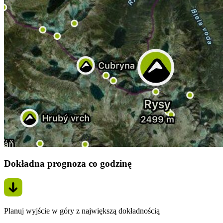
Dokładna prognoza co godzinę
Planuj wyjście w góry z największą dokładnością