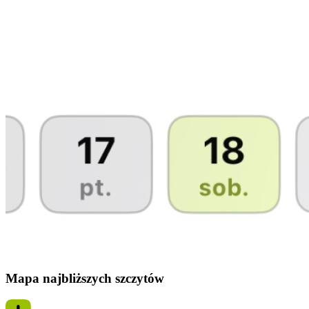
Mapa najbliższych szczytów