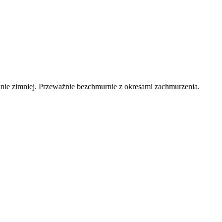
lnie zimniej. Przeważnie bezchmurnie z okresami zachmurzenia.