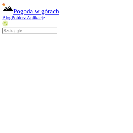
Pogoda w górach
Blog
Pobierz Aplikację