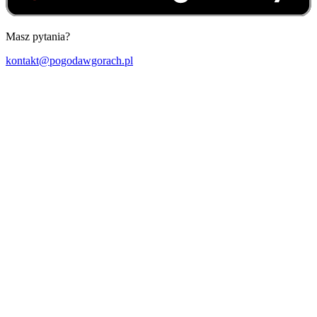
Masz pytania?
kontakt@pogodawgorach.pl