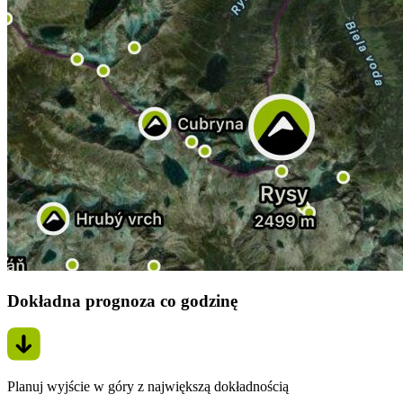
Dokładna prognoza co godzinę
Planuj wyjście w góry z największą dokładnością