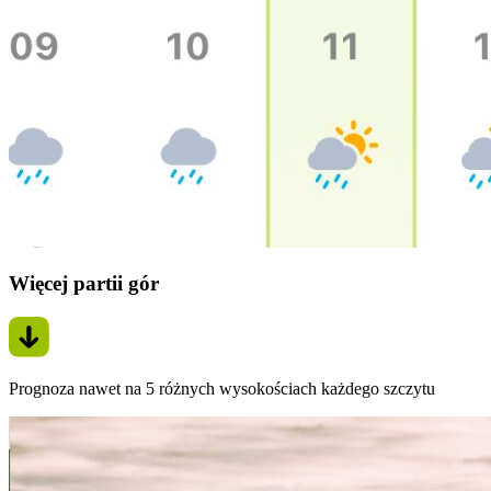
Więcej partii gór
Prognoza nawet na 5 różnych wysokościach każdego szczytu