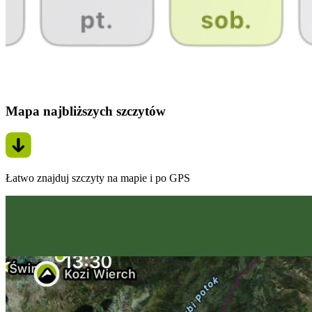
Mapa najbliższych szczytów
Łatwo znajduj szczyty na mapie i po GPS