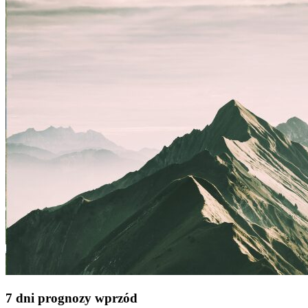
7 dni prognozy wprzód