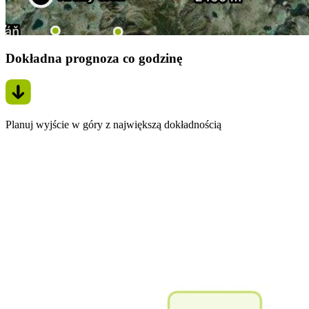
Dokładna prognoza co godzinę
Planuj wyjście w góry z największą dokładnością