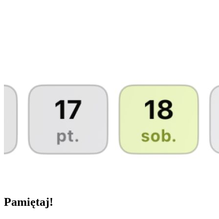
Pamiętaj!