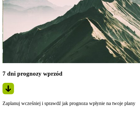
7 dni prognozy wprzód
Zaplanuj wcześniej i sprawdź jak prognoza wpłynie na twoje plany