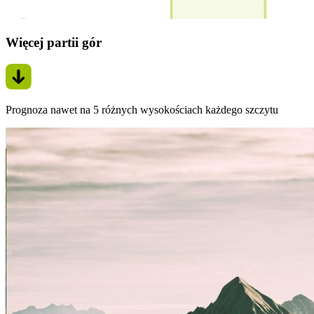
Więcej partii gór
Prognoza nawet na 5 różnych wysokościach każdego szczytu