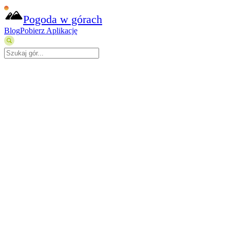
Pogoda w górach
Blog
Pobierz Aplikację