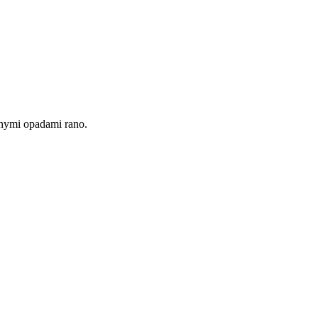
lnymi opadami rano.