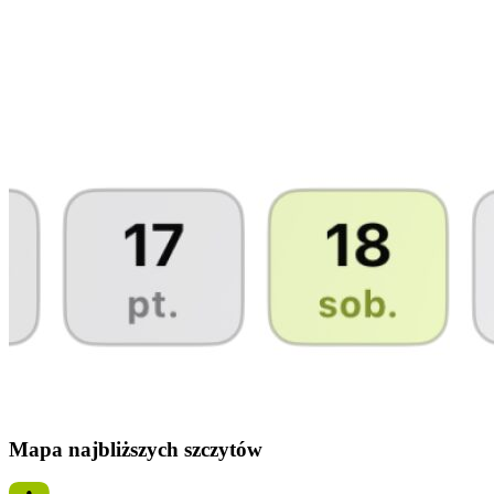
Mapa najbliższych szczytów