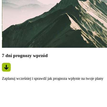
7 dni prognozy wprzód
Zaplanuj wcześniej i sprawdź jak prognoza wpłynie na twoje plany