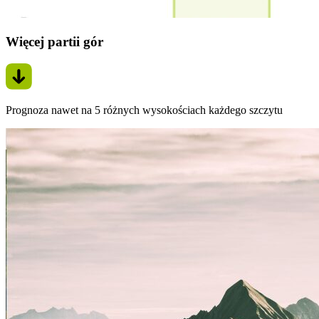
Więcej partii gór
Prognoza nawet na 5 różnych wysokościach każdego szczytu