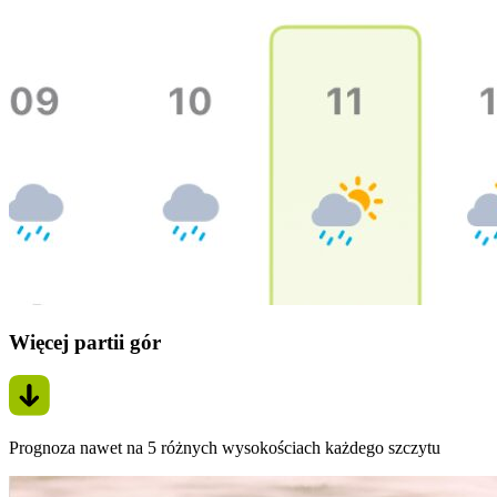
Więcej partii gór
Prognoza nawet na 5 różnych wysokościach każdego szczytu