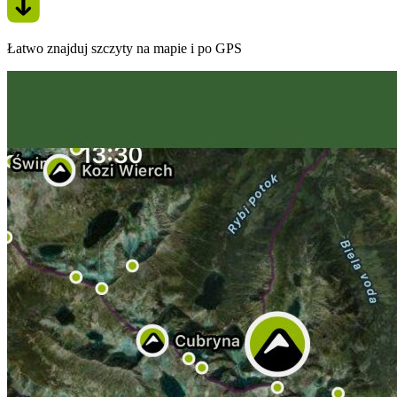
Łatwo znajduj szczyty na mapie i po GPS