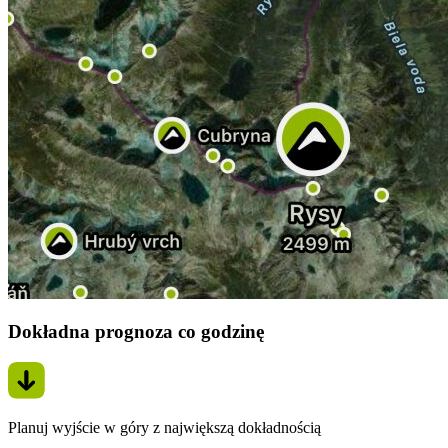
Dokładna prognoza co godzinę
Planuj wyjście w góry z największą dokładnością