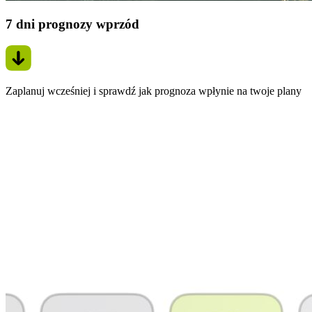
7 dni prognozy wprzód
Zaplanuj wcześniej i sprawdź jak prognoza wpłynie na twoje plany