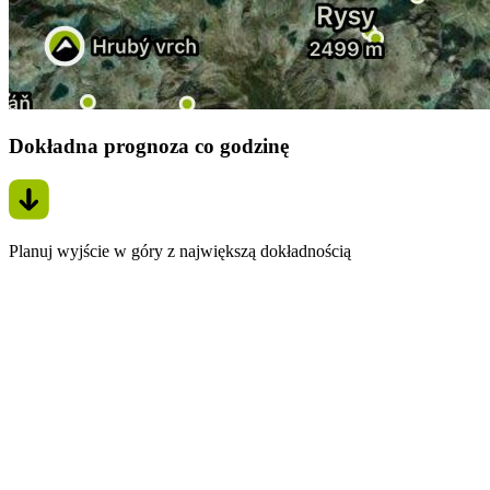
Dokładna prognoza co godzinę
Planuj wyjście w góry z największą dokładnością