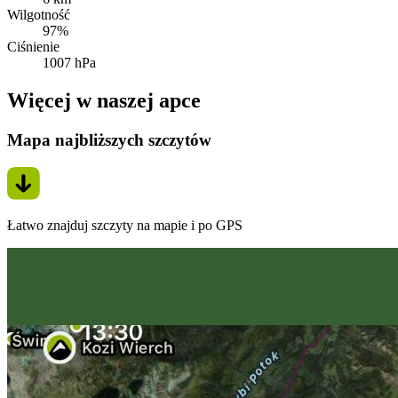
Wilgotność
97%
Ciśnienie
1007 hPa
Więcej w naszej apce
Mapa najbliższych szczytów
Łatwo znajduj szczyty na mapie i po GPS