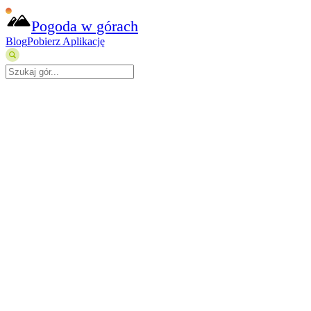
Pogoda w górach
Blog
Pobierz Aplikację