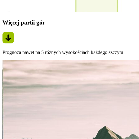
Więcej partii gór
Prognoza nawet na 5 różnych wysokościach każdego szczytu