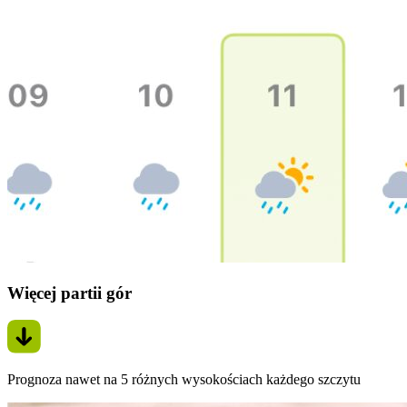
Więcej partii gór
Prognoza nawet na 5 różnych wysokościach każdego szczytu