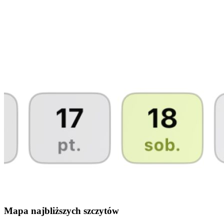
Mapa najbliższych szczytów