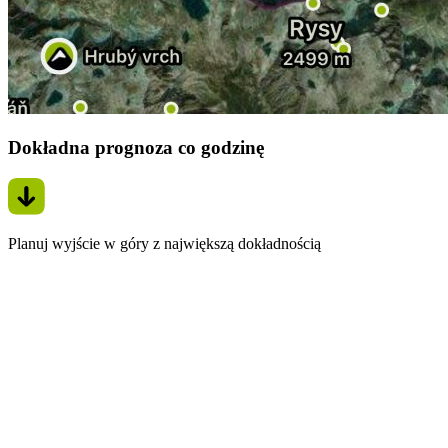
Dokładna prognoza co godzinę
Planuj wyjście w góry z największą dokładnością