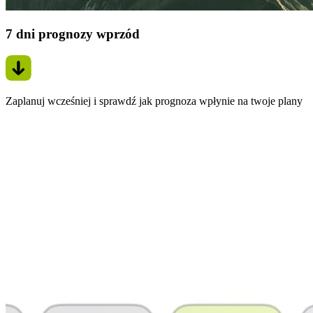
7 dni prognozy wprzód
Zaplanuj wcześniej i sprawdź jak prognoza wpłynie na twoje plany