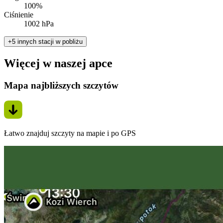
100%
Ciśnienie
1002 hPa
+5 innych stacji w pobliżu
Więcej w naszej apce
Mapa najbliższych szczytów
Łatwo znajduj szczyty na mapie i po GPS