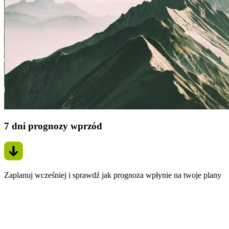
7 dni prognozy wprzód
Zaplanuj wcześniej i sprawdź jak prognoza wpłynie na twoje plany