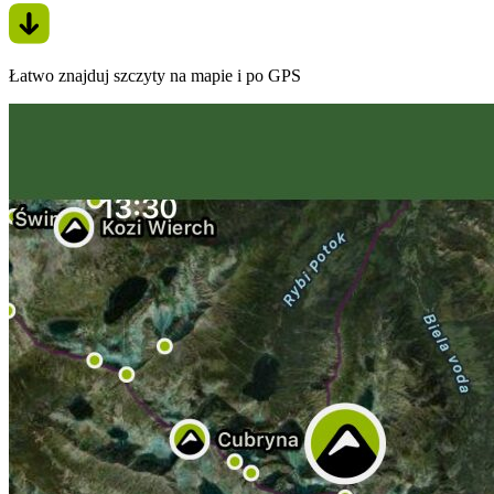
Łatwo znajduj szczyty na mapie i po GPS