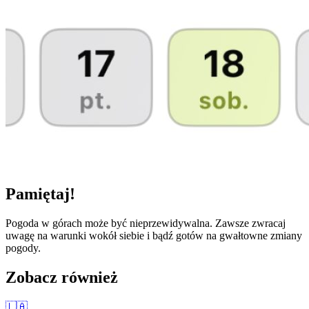
Pamiętaj!
Pogoda w górach może być nieprzewidywalna. Zawsze zwracaj
uwagę na warunki wokół siebie i bądź gotów na gwałtowne zmiany
pogody.
Zobacz również
🇱🇦