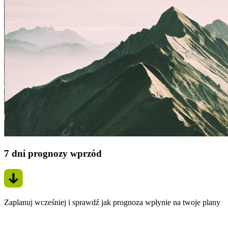
7 dni prognozy wprzód
Zaplanuj wcześniej i sprawdź jak prognoza wpłynie na twoje plany