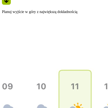
Planuj wyjście w góry z największą dokładnością