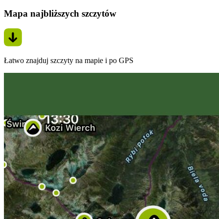
Mapa najbliższych szczytów
Łatwo znajduj szczyty na mapie i po GPS