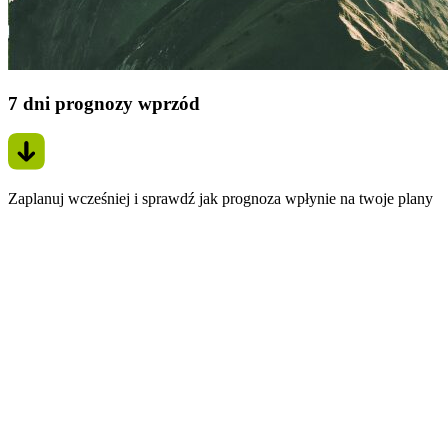
7 dni prognozy wprzód
Zaplanuj wcześniej i sprawdź jak prognoza wpłynie na twoje plany