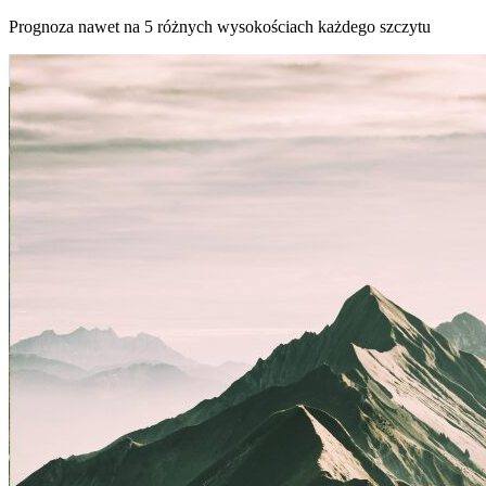
Prognoza nawet na 5 różnych wysokościach każdego szczytu