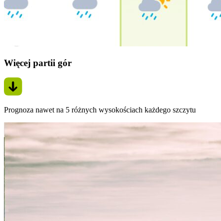
Więcej partii gór
Prognoza nawet na 5 różnych wysokościach każdego szczytu