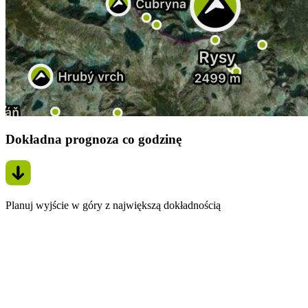
Dokładna prognoza co godzinę
Planuj wyjście w góry z największą dokładnością