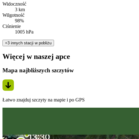
Widoczność
3 km
Wilgotność
98%
Ciśnienie
1005 hPa
+3 innych stacji w pobliżu
Więcej w naszej apce
Mapa najbliższych szczytów
Łatwo znajduj szczyty na mapie i po GPS