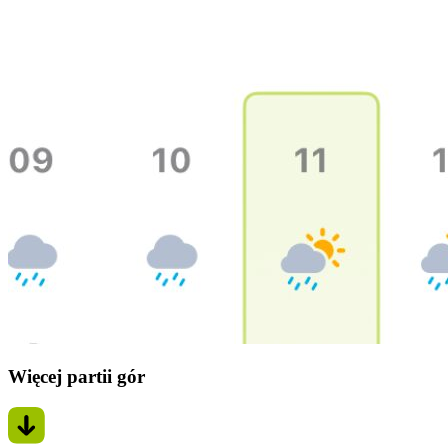
Więcej partii gór