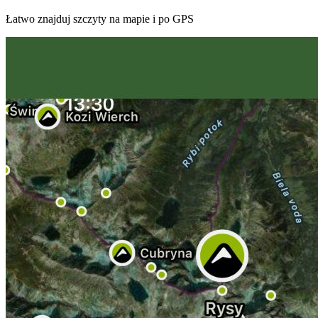
Łatwo znajduj szczyty na mapie i po GPS