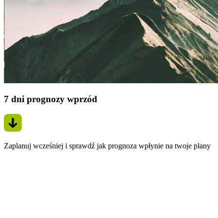
7 dni prognozy wprzód
Zaplanuj wcześniej i sprawdź jak prognoza wpłynie na twoje plany