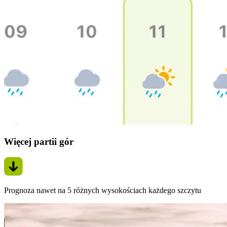
Więcej partii gór
Prognoza nawet na 5 różnych wysokościach każdego szczytu