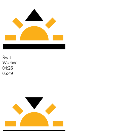
Świt
Wschód
04:26
05:49