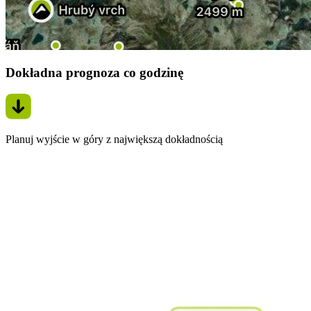
Dokładna prognoza co godzinę
Planuj wyjście w góry z największą dokładnością