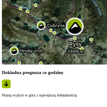
Dokładna prognoza co godzinę
Planuj wyjście w góry z największą dokładnością