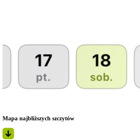
Mapa najbliższych szczytów