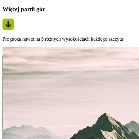
Więcej partii gór
Prognoza nawet na 5 różnych wysokościach każdego szczytu