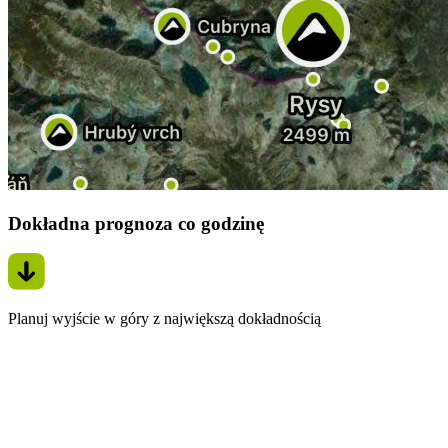
Dokładna prognoza co godzinę
Planuj wyjście w góry z największą dokładnością