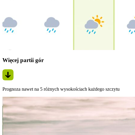
Więcej partii gór
Prognoza nawet na 5 różnych wysokościach każdego szczytu