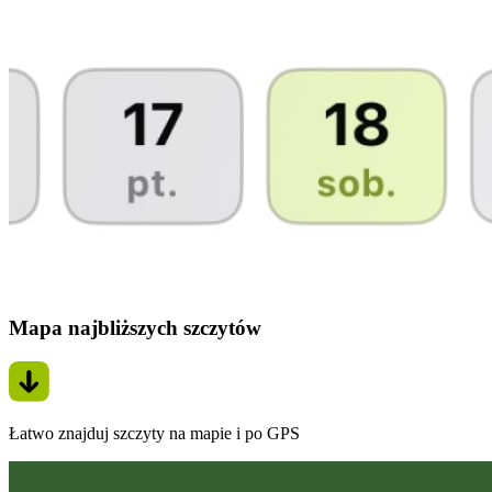
Mapa najbliższych szczytów
Łatwo znajduj szczyty na mapie i po GPS