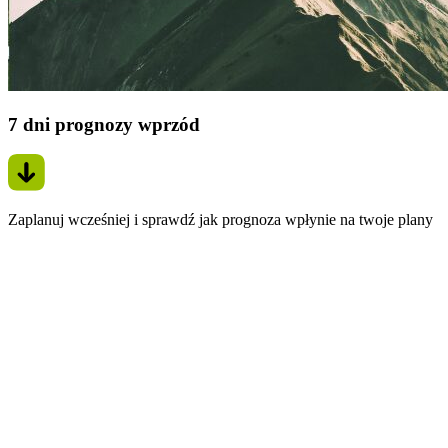
7 dni prognozy wprzód
Zaplanuj wcześniej i sprawdź jak prognoza wpłynie na twoje plany