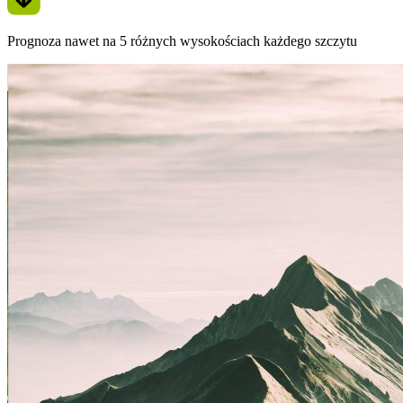
Prognoza nawet na 5 różnych wysokościach każdego szczytu