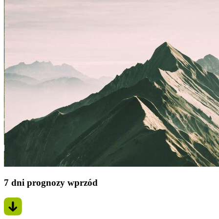
7 dni prognozy wprzód