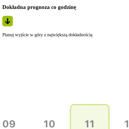
Dokładna prognoza co godzinę
Planuj wyjście w góry z największą dokładnością