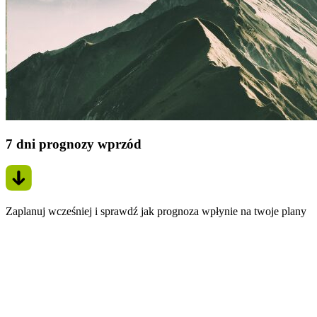
7 dni prognozy wprzód
Zaplanuj wcześniej i sprawdź jak prognoza wpłynie na twoje plany