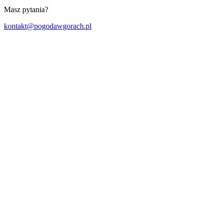
Masz pytania?
kontakt@pogodawgorach.pl