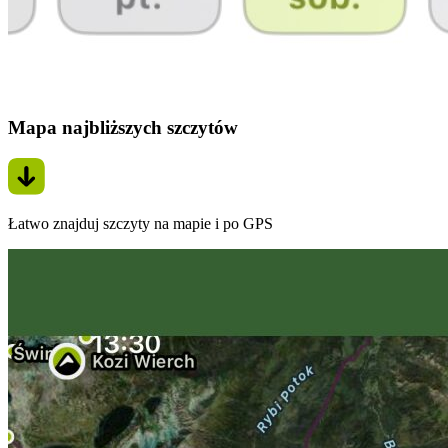
Mapa najbliższych szczytów
Łatwo znajduj szczyty na mapie i po GPS