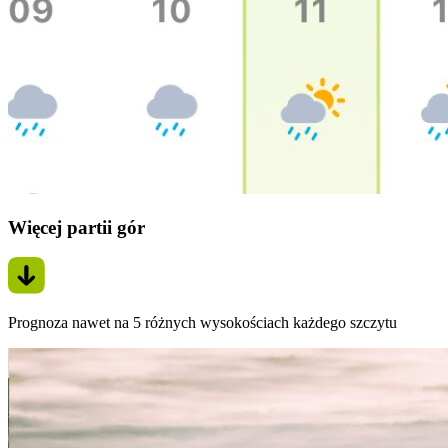
Więcej partii gór
Prognoza nawet na 5 różnych wysokościach każdego szczytu