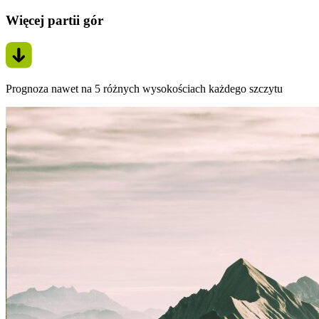
Więcej partii gór
Prognoza nawet na 5 różnych wysokościach każdego szczytu