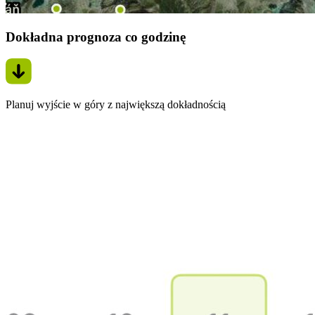
Dokładna prognoza co godzinę
Planuj wyjście w góry z największą dokładnością