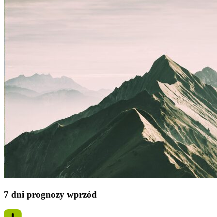
7 dni prognozy wprzód