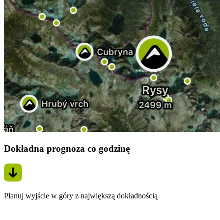
Dokładna prognoza co godzinę
Planuj wyjście w góry z największą dokładnością