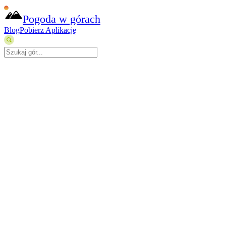
Pogoda w górach
Blog
Pobierz Aplikację