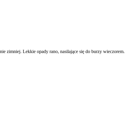
ie zimniej. Lekkie opady rano, nasilające się do burzy wieczorem.