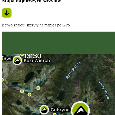
Mapa najbliższych szczytów
Łatwo znajduj szczyty na mapie i po GPS