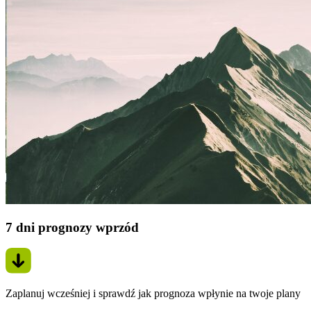
7 dni prognozy wprzód
Zaplanuj wcześniej i sprawdź jak prognoza wpłynie na twoje plany