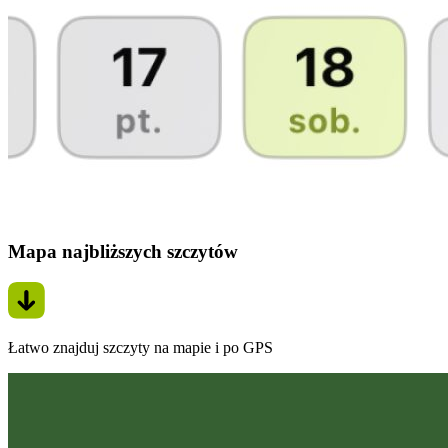
Mapa najbliższych szczytów
Łatwo znajduj szczyty na mapie i po GPS