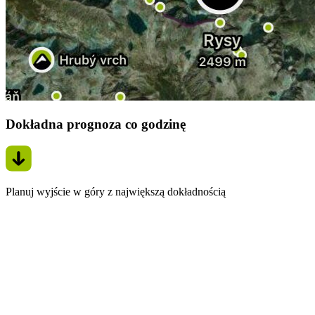
Dokładna prognoza co godzinę
Planuj wyjście w góry z największą dokładnością