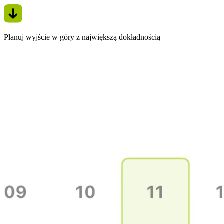
Planuj wyjście w góry z największą dokładnością