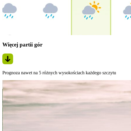
Więcej partii gór
Prognoza nawet na 5 różnych wysokościach każdego szczytu