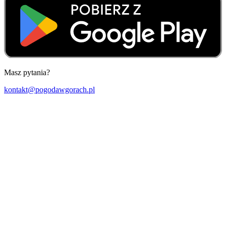
Masz pytania?
kontakt@pogodawgorach.pl