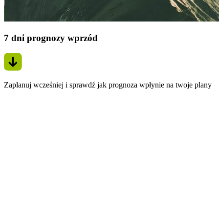
7 dni prognozy wprzód
Zaplanuj wcześniej i sprawdź jak prognoza wpłynie na twoje plany