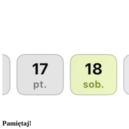
Pamiętaj!