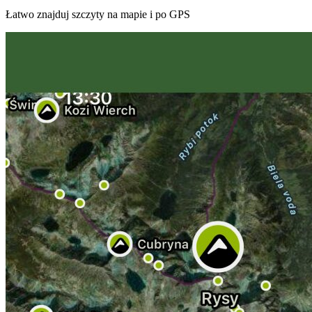
Łatwo znajduj szczyty na mapie i po GPS