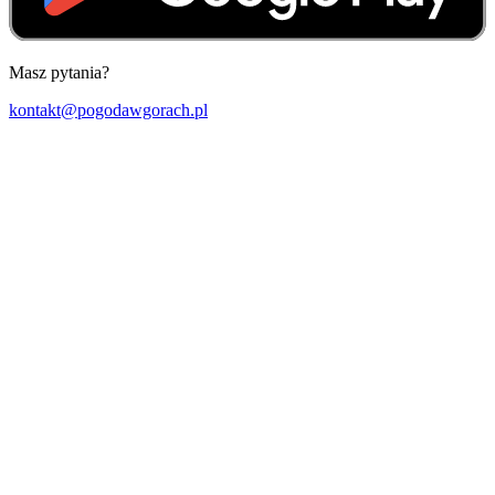
Masz pytania?
kontakt@pogodawgorach.pl