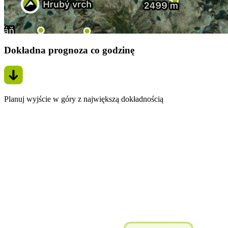
Dokładna prognoza co godzinę
Planuj wyjście w góry z największą dokładnością