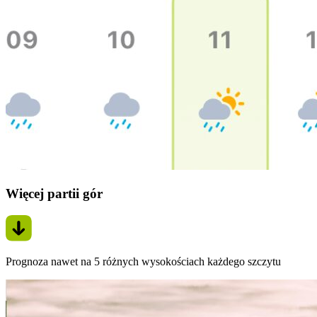
Więcej partii gór
Prognoza nawet na 5 różnych wysokościach każdego szczytu