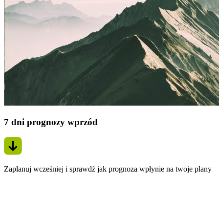
7 dni prognozy wprzód
Zaplanuj wcześniej i sprawdź jak prognoza wpłynie na twoje plany