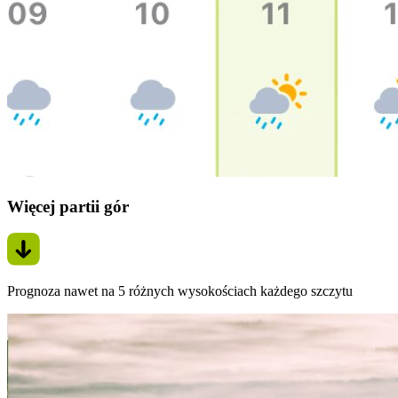
Więcej partii gór
Prognoza nawet na 5 różnych wysokościach każdego szczytu