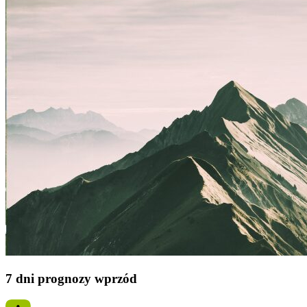
7 dni prognozy wprzód