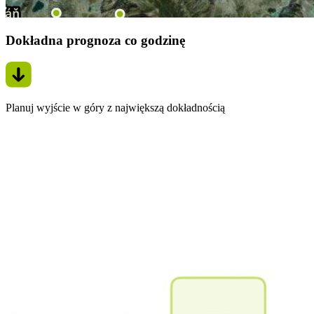
Dokładna prognoza co godzinę
Planuj wyjście w góry z największą dokładnością