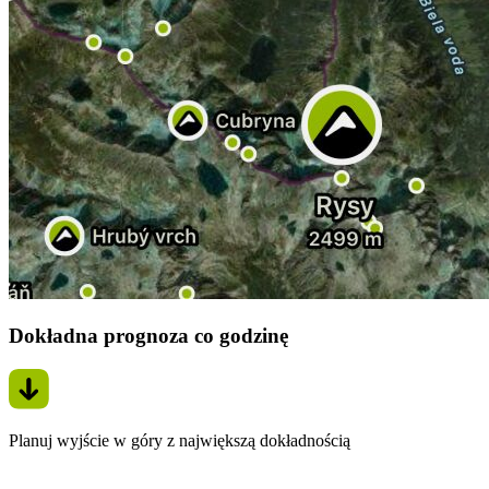
Dokładna prognoza co godzinę
Planuj wyjście w góry z największą dokładnością