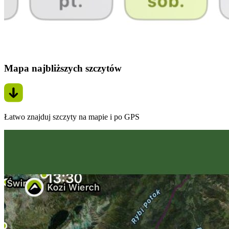
Mapa najbliższych szczytów
Łatwo znajduj szczyty na mapie i po GPS