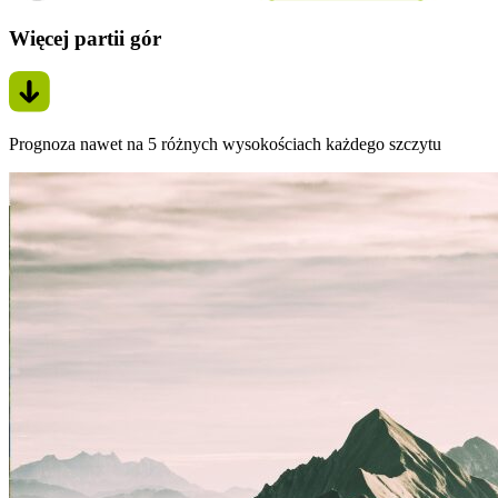
Więcej partii gór
Prognoza nawet na 5 różnych wysokościach każdego szczytu