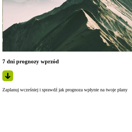
7 dni prognozy wprzód
Zaplanuj wcześniej i sprawdź jak prognoza wpłynie na twoje plany