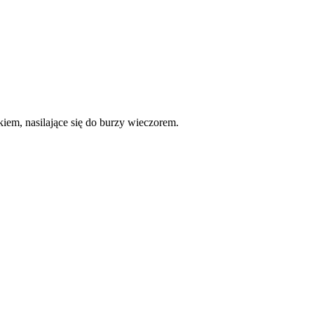
iem, nasilające się do burzy wieczorem.