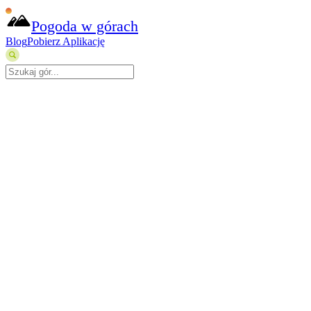
Pogoda w górach
Blog
Pobierz Aplikację