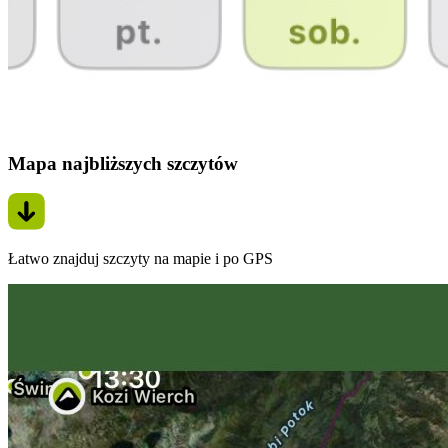
Mapa najbliższych szczytów
Łatwo znajduj szczyty na mapie i po GPS