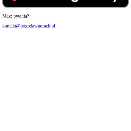
Masz pytania?
kontakt@pogodawgorach.pl