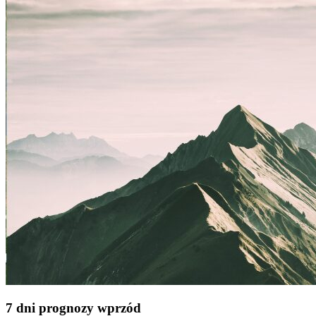
7 dni prognozy wprzód