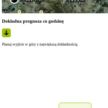
Dokładna prognoza co godzinę
Planuj wyjście w góry z największą dokładnością