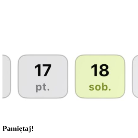
Pamiętaj!