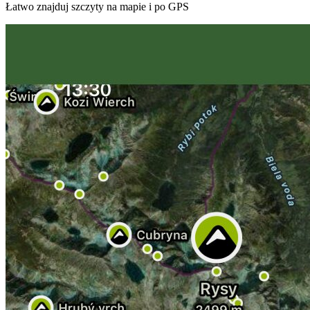
Łatwo znajduj szczyty na mapie i po GPS