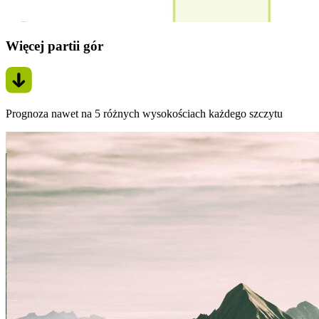
Więcej partii gór
Prognoza nawet na 5 różnych wysokościach każdego szczytu