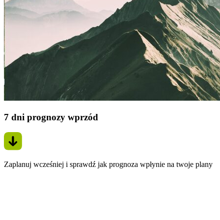
7 dni prognozy wprzód
Zaplanuj wcześniej i sprawdź jak prognoza wpłynie na twoje plany