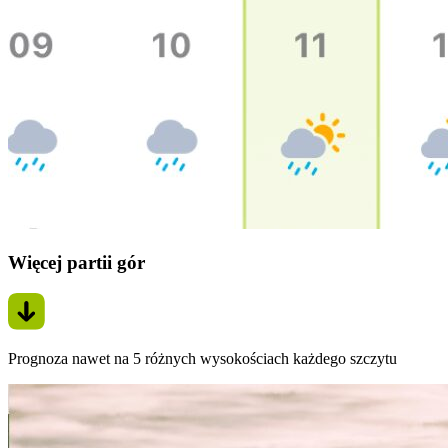
Więcej partii gór
Prognoza nawet na 5 różnych wysokościach każdego szczytu