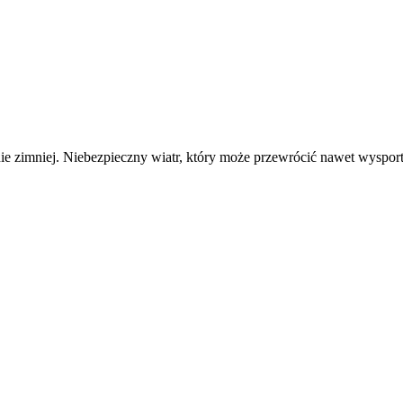
nie zimniej. Niebezpieczny wiatr, który może przewrócić nawet wyspo