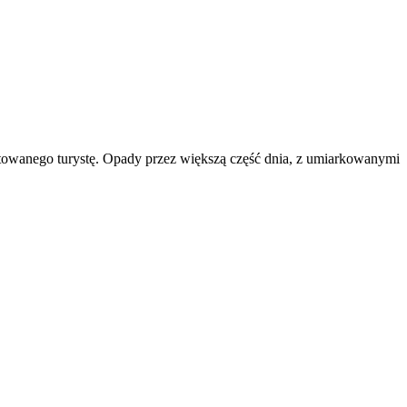
rtowanego turystę. Opady przez większą część dnia, z umiarkowanymi