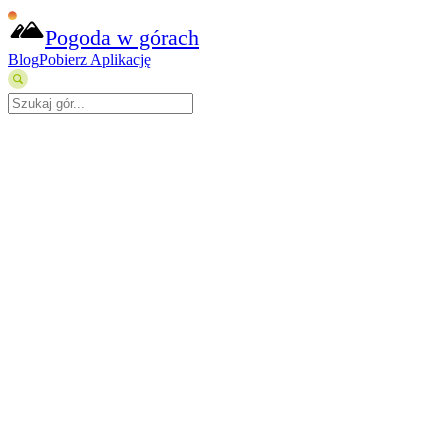
Pogoda w górach
Blog
Pobierz Aplikację