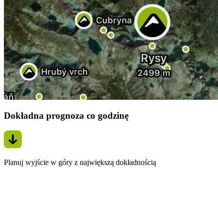
Dokładna prognoza co godzinę
Planuj wyjście w góry z największą dokładnością