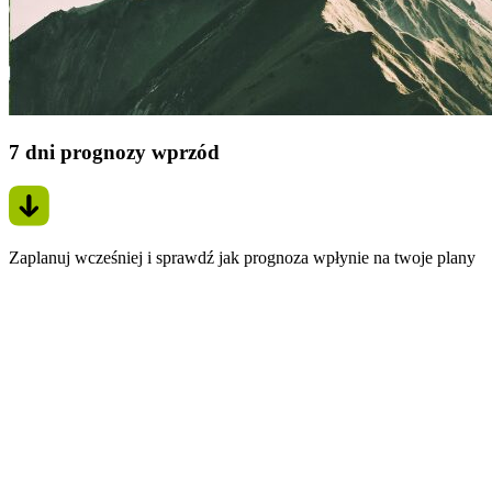
7 dni prognozy wprzód
Zaplanuj wcześniej i sprawdź jak prognoza wpłynie na twoje plany