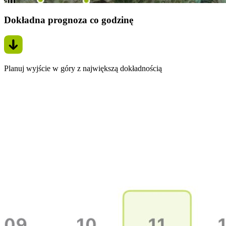
Dokładna prognoza co godzinę
Planuj wyjście w góry z największą dokładnością