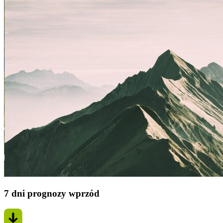
7 dni prognozy wprzód