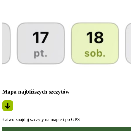
Mapa najbliższych szczytów
Łatwo znajduj szczyty na mapie i po GPS