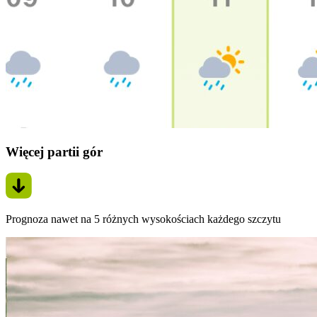
Więcej partii gór
Prognoza nawet na 5 różnych wysokościach każdego szczytu