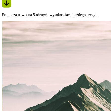
Prognoza nawet na 5 różnych wysokościach każdego szczytu