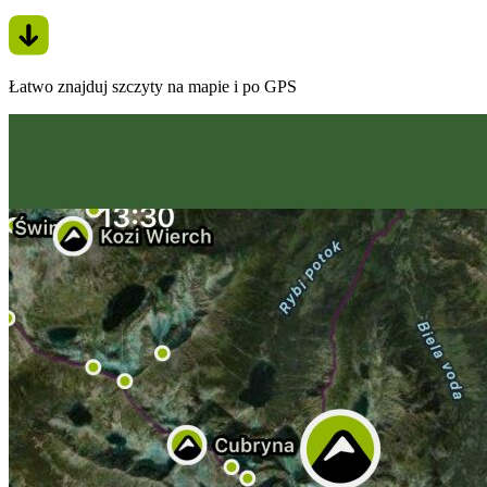
Łatwo znajduj szczyty na mapie i po GPS