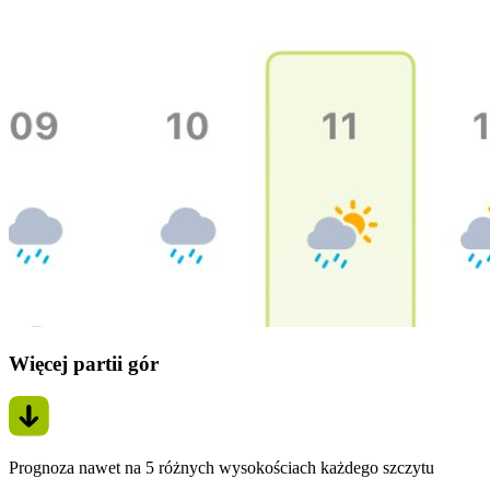
Więcej partii gór
Prognoza nawet na 5 różnych wysokościach każdego szczytu