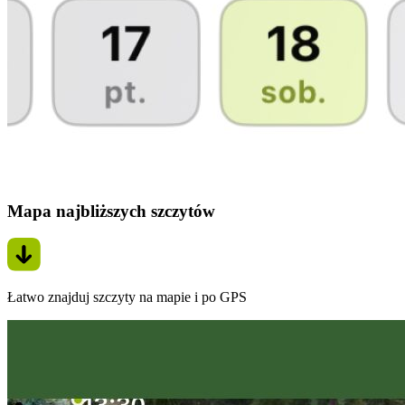
Mapa najbliższych szczytów
Łatwo znajduj szczyty na mapie i po GPS