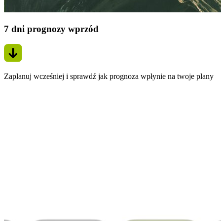
7 dni prognozy wprzód
Zaplanuj wcześniej i sprawdź jak prognoza wpłynie na twoje plany