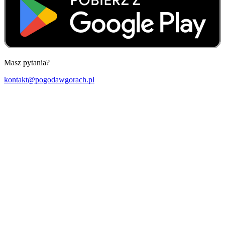
Masz pytania?
kontakt@pogodawgorach.pl