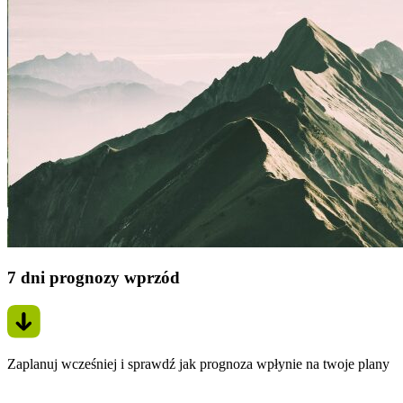
7 dni prognozy wprzód
Zaplanuj wcześniej i sprawdź jak prognoza wpłynie na twoje plany