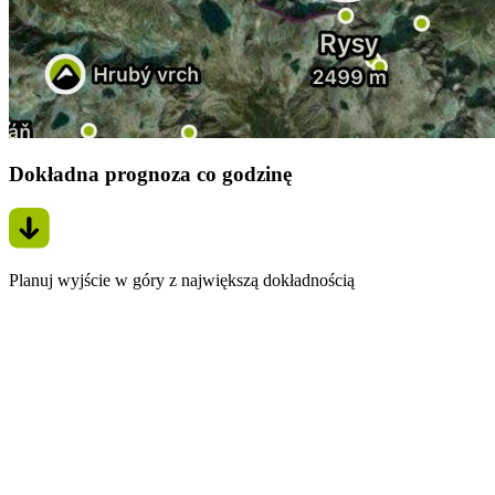
Dokładna prognoza co godzinę
Planuj wyjście w góry z największą dokładnością