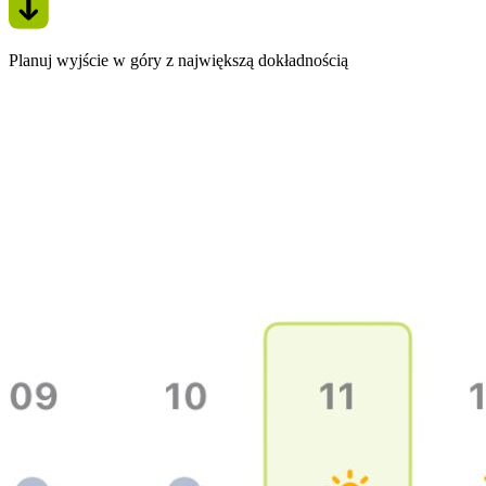
Planuj wyjście w góry z największą dokładnością