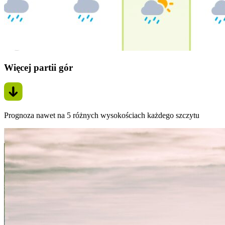
Więcej partii gór
Prognoza nawet na 5 różnych wysokościach każdego szczytu