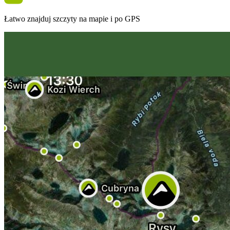
Łatwo znajduj szczyty na mapie i po GPS