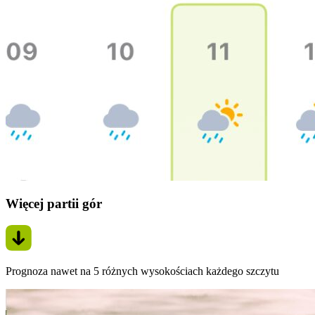
Więcej partii gór
Prognoza nawet na 5 różnych wysokościach każdego szczytu