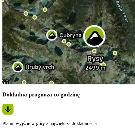
Dokładna prognoza co godzinę
Planuj wyjście w góry z największą dokładnością