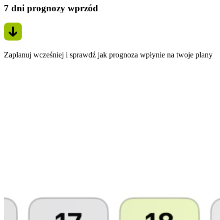
7 dni prognozy wprzód
Zaplanuj wcześniej i sprawdź jak prognoza wpłynie na twoje plany