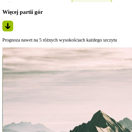
Więcej partii gór
Prognoza nawet na 5 różnych wysokościach każdego szczytu