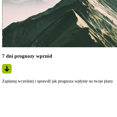
7 dni prognozy wprzód
Zaplanuj wcześniej i sprawdź jak prognoza wpłynie na twoje plany