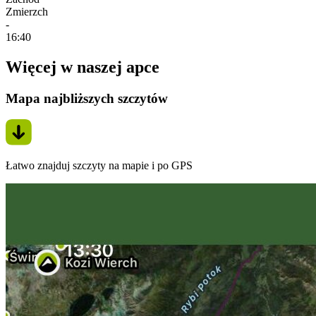
Zmierzch
-
16:40
Więcej w naszej apce
Mapa najbliższych szczytów
Łatwo znajduj szczyty na mapie i po GPS