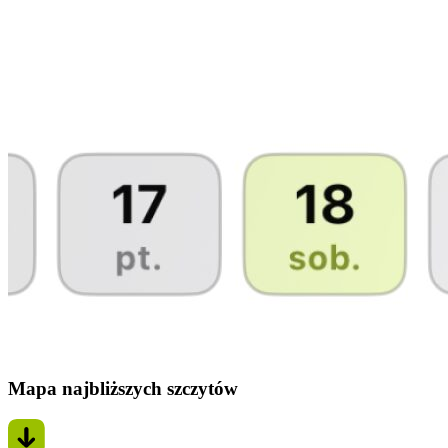
Mapa najbliższych szczytów