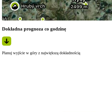
Dokładna prognoza co godzinę
Planuj wyjście w góry z największą dokładnością