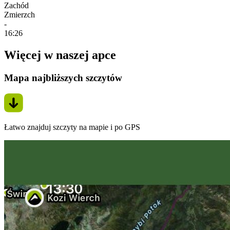
Zachód
Zmierzch
-
16:26
Więcej w naszej apce
Mapa najbliższych szczytów
Łatwo znajduj szczyty na mapie i po GPS