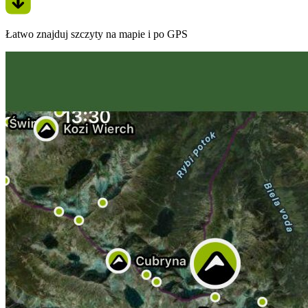
Łatwo znajduj szczyty na mapie i po GPS