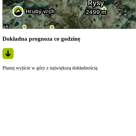
Dokładna prognoza co godzinę
Planuj wyjście w góry z największą dokładnością