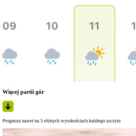
Więcej partii gór
Prognoza nawet na 5 różnych wysokościach każdego szczytu