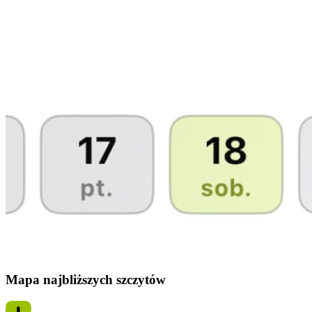
Mapa najbliższych szczytów