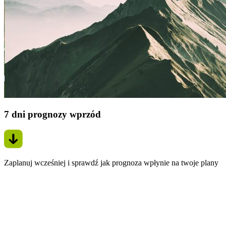
7 dni prognozy wprzód
Zaplanuj wcześniej i sprawdź jak prognoza wpłynie na twoje plany