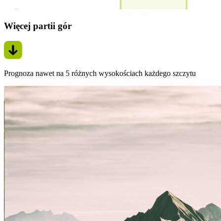
Więcej partii gór
Prognoza nawet na 5 różnych wysokościach każdego szczytu