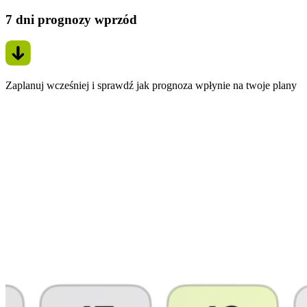
7 dni prognozy wprzód
Zaplanuj wcześniej i sprawdź jak prognoza wpłynie na twoje plany