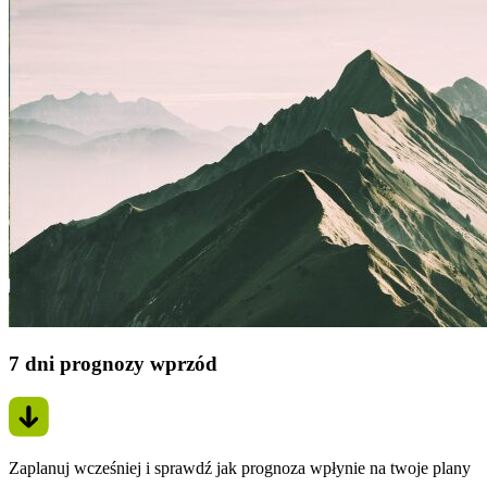
7 dni prognozy wprzód
Zaplanuj wcześniej i sprawdź jak prognoza wpłynie na twoje plany