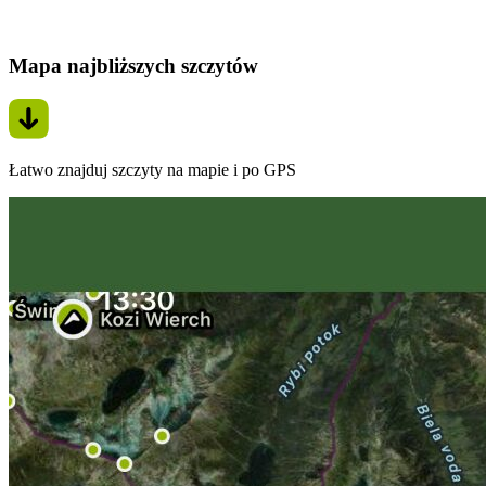
Mapa najbliższych szczytów
Łatwo znajduj szczyty na mapie i po GPS