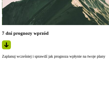
7 dni prognozy wprzód
Zaplanuj wcześniej i sprawdź jak prognoza wpłynie na twoje plany