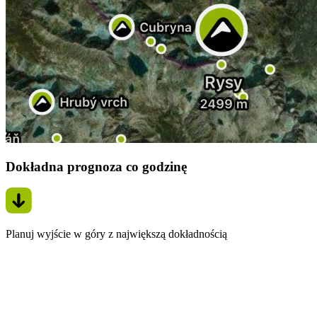
Dokładna prognoza co godzinę
Planuj wyjście w góry z największą dokładnością