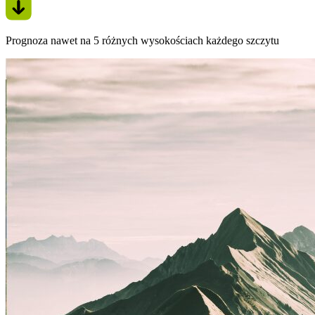
Prognoza nawet na 5 różnych wysokościach każdego szczytu