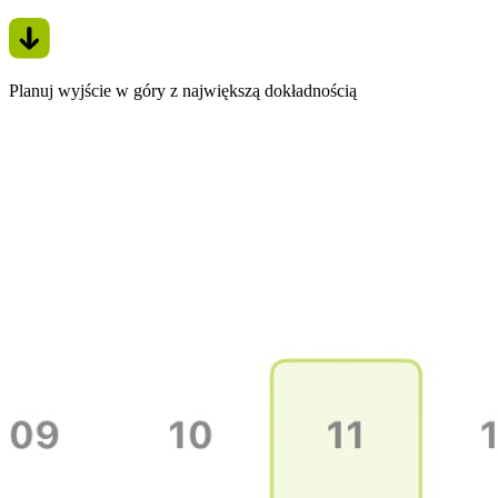
Planuj wyjście w góry z największą dokładnością