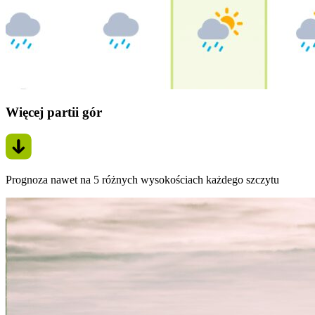
Więcej partii gór
Prognoza nawet na 5 różnych wysokościach każdego szczytu