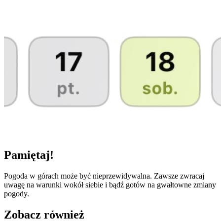
Pamiętaj!
Pogoda w górach może być nieprzewidywalna. Zawsze zwracaj
uwagę na warunki wokół siebie i bądź gotów na gwałtowne zmiany
pogody.
Zobacz również