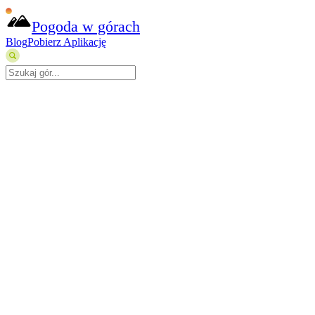
Pogoda w górach
Blog
Pobierz Aplikację