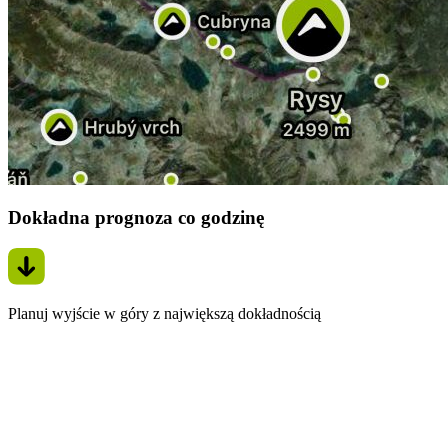
Dokładna prognoza co godzinę
Planuj wyjście w góry z największą dokładnością