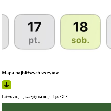
Mapa najbliższych szczytów
Łatwo znajduj szczyty na mapie i po GPS