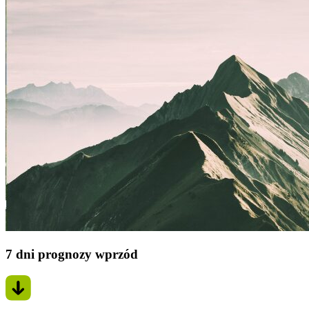
7 dni prognozy wprzód