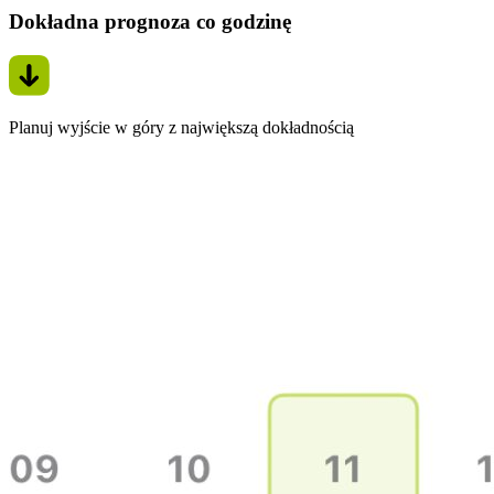
Dokładna prognoza co godzinę
Planuj wyjście w góry z największą dokładnością