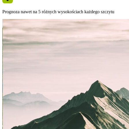
Prognoza nawet na 5 różnych wysokościach każdego szczytu