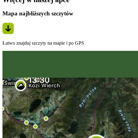
Mapa najbliższych szczytów
Łatwo znajduj szczyty na mapie i po GPS