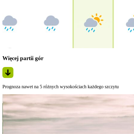
Więcej partii gór
Prognoza nawet na 5 różnych wysokościach każdego szczytu