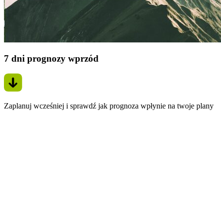
7 dni prognozy wprzód
Zaplanuj wcześniej i sprawdź jak prognoza wpłynie na twoje plany