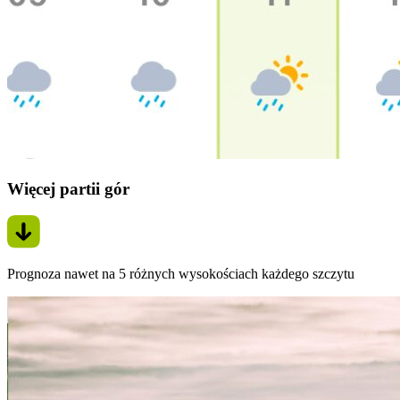
Więcej partii gór
Prognoza nawet na 5 różnych wysokościach każdego szczytu