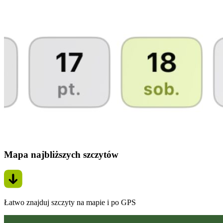
Mapa najbliższych szczytów
Łatwo znajduj szczyty na mapie i po GPS