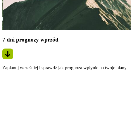
7 dni prognozy wprzód
Zaplanuj wcześniej i sprawdź jak prognoza wpłynie na twoje plany