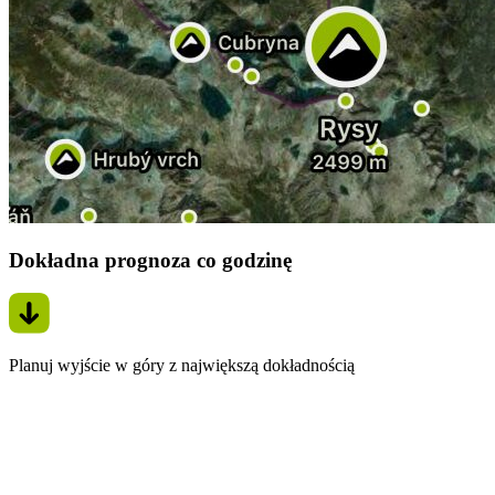
Dokładna prognoza co godzinę
Planuj wyjście w góry z największą dokładnością