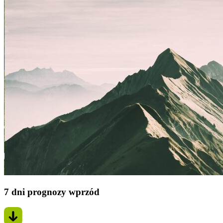
7 dni prognozy wprzód