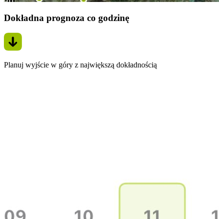
Dokładna prognoza co godzinę
Planuj wyjście w góry z największą dokładnością