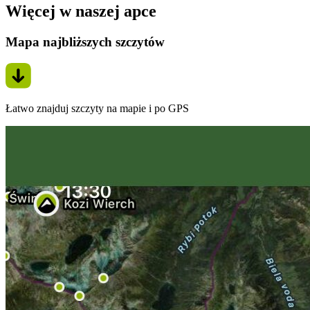
Więcej w naszej apce
Mapa najbliższych szczytów
Łatwo znajduj szczyty na mapie i po GPS