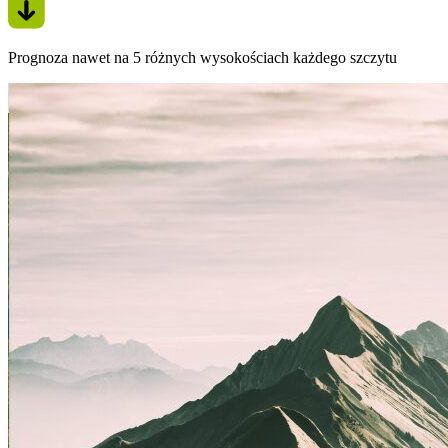
Prognoza nawet na 5 różnych wysokościach każdego szczytu