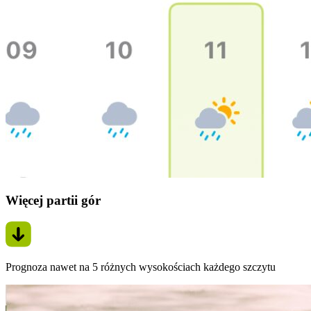
Więcej partii gór
Prognoza nawet na 5 różnych wysokościach każdego szczytu