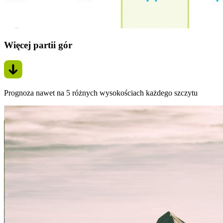
Więcej partii gór
Prognoza nawet na 5 różnych wysokościach każdego szczytu