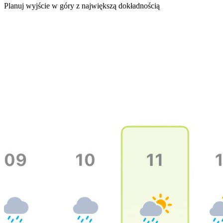
Planuj wyjście w góry z największą dokładnością