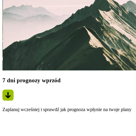
7 dni prognozy wprzód
Zaplanuj wcześniej i sprawdź jak prognoza wpłynie na twoje plany