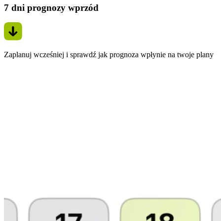
7 dni prognozy wprzód
Zaplanuj wcześniej i sprawdź jak prognoza wpłynie na twoje plany