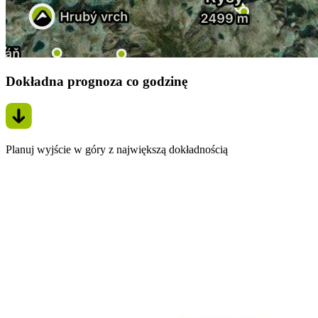
Dokładna prognoza co godzinę
Planuj wyjście w góry z największą dokładnością