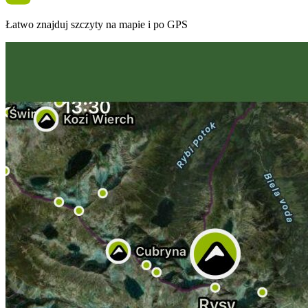
Łatwo znajduj szczyty na mapie i po GPS