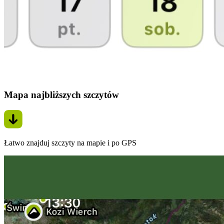
Mapa najbliższych szczytów
Łatwo znajduj szczyty na mapie i po GPS