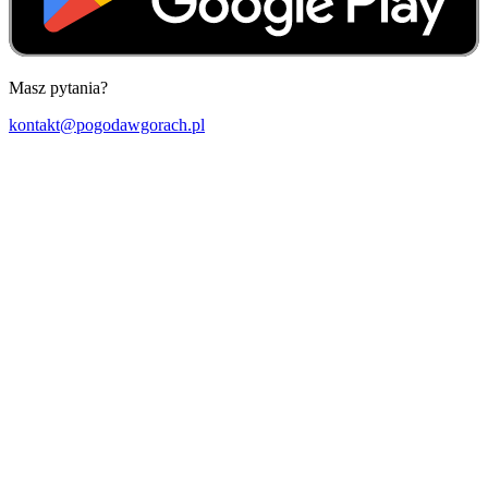
Masz pytania?
kontakt@pogodawgorach.pl